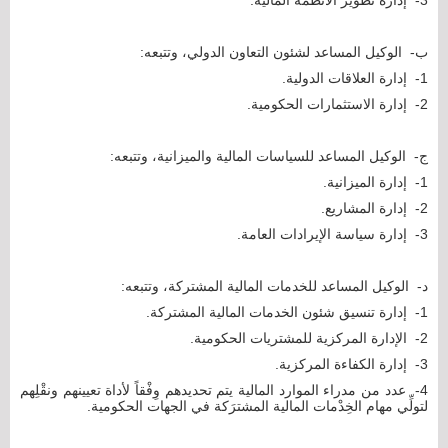
‌ب- الوكيل المساعد لشئون التعاون الدولي، وتتبعه:
1- إدارة العلاقات الدولية.
2- إدارة الاستثمارات الحكومية.
‌ج- الوكيل المساعد للسياسات المالية والميزانية، وتتبعه:
1- إدارة الميزانية.
2- إدارة المشاريع.
3- إدارة سياسة الإيرادات العامة.
‌د- الوكيل المساعد للخدمات المالية المشتركة، وتتبعه:
1- إدارة تنسيق شئون الخدمات المالية المشتركة.
2- الإدارة المركزية للمشتريات الحكومية.
3- إدارة الكفاءة المركزية.
4- عدد من مدراء الموارد المالية يتم تحديدهم وِفْقاً لأداة تعيينهم ونقْلِهم
لتولِّي مهام الخِدْمات المالية المشترَكة في الجهات الحكومية.