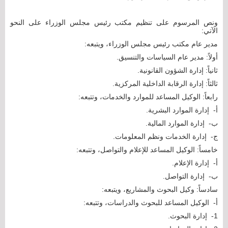
ونص المرسوم على تنظيم مكتب رئيس مجلس الوزراء على النحو
الآتي:
مدير عام مكتب رئيس مجلس الوزراء، ويتبعه:
أولاً: مدير عام السياسات والتنسيق.
ثانياً: إدارة الشؤون القانونية.
ثالثاً: إدارة الرقابة الداخلية المركزية.
رابعاً: الوكيل المساعد للموارد والخدمات، وتتبعه:
‌أ- ‌إدارة الموارد البشرية.
‌ب- ‌إدارة الموارد المالية.
‌ج- ‌إدارة الخدمات ونظم المعلومات.
خامساً: الوكيل المساعد للإعلام والتواصل، وتتبعه:
‌أ- إدارة الإعلام.
‌ب- إدارة التواصل.
سادساً: وكيل البحوث والمشاريع، ويتبعه:
‌أ- الوكيل المساعد للبحوث والدراسات، وتتبعه:
1- ‌إدارة البحوث.