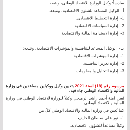
سادساً: وكيل الوزارة للاقتصاد الوطني، ويتبعه:
‌أ- الوكيل المساعد للشئون الاقتصادية، وتتبعه:
1- إدارة التخطيط الاقتصادي.
2- إدارة السياسات الاقتصادية.
3- إدارة الاستدامة المالية والاقتصادية.
‌ب- الوكيل المساعد للتنافسية والمؤشرات الاقتصادية، وتتبعه:
1- إدارة المؤشرات الاقتصادية.
2- إدارة تعزيز التنافسية.
3- إدارة التحليل والمعلومات.
مرسوم رقم (18) لسنة 2021
بتعيين وكيل ووكيلين مساعدين في وزارة
المالية والاقتصاد الوطني جاء فيه:
تُعين آمنة أحمد راشد الرميحي وكيلاً للوزارة للاقتصاد الوطني في وزارة
المالية والاقتصاد الوطني.
كما يُعين في وزارة المالية والاقتصاد الوطني كلٌ من:
1- نور علي سلطان الخليف
وكيلاً مساعداً للشؤون الاقتصادية.