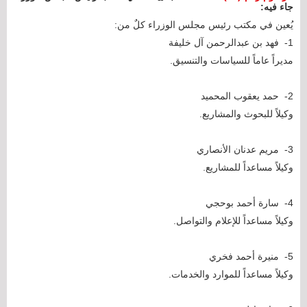
جاء فيه:
يُعين في مكتب رئيس مجلس الوزراء كلٌ من:
1- فهد بن عبدالرحمن آل خليفة
مديراً عاماً للسياسات والتنسيق.
2- حمد يعقوب المحميد
وكيلاً للبحوث والمشاريع.
3- مريم عدنان الأنصاري
وكيلاً مساعداً للمشاريع.
4- سارة أحمد بوحجي
وكيلاً مساعداً للإعلام والتواصل.
5- منيرة أحمد فخري
وكيلاً مساعداً للموارد والخدمات.