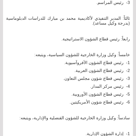
3- رئيس المراسم.
ثالثاً: المدير التنفيذي لأكاديمية محمد بن مبارك للدراسات الدبلوماسية
(بدرجة وكيل مساعد).
رابعاً: رئيس قطاع الشؤون الاستراتيجية.
خامساً: وكيل وزارة الخارجية للشؤون السياسية، ويتبعه:
1- رئيس قطاع الشؤون الأفروآسيوية.
2- رئيس قطاع الشؤون العربية.
3- رئيس قطاع شؤون مجلس التعاون.
4- رئيس مركز المدار.
5- رئيس قطاع الشؤون الأوروبية.
6- رئيس قطاع شؤون الأمريكيتين.
سادساً: وكيل وزارة الخارجية للشؤون القنصلية والإدارية، ويتبعه:
1- إدارة الشؤون الإدارية.