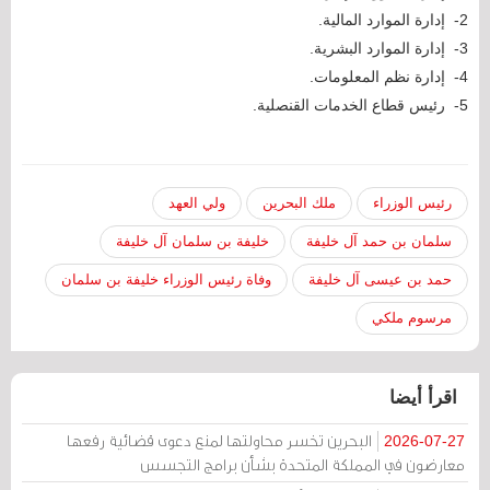
2- إدارة الموارد المالية.
3- إدارة الموارد البشرية.
4- إدارة نظم المعلومات.
5- رئيس قطاع الخدمات القنصلية.
رئيس الوزراء
ملك البحرين
ولي العهد
سلمان بن حمد آل خليفة
خليفة بن سلمان آل خليفة
حمد بن عيسى آل خليفة
وفاة رئيس الوزراء خليفة بن سلمان
مرسوم ملكي
اقرأ أيضا
البحرين تخسر محاولتها لمنع دعوى قضائية رفعها
2026-07-27
معارضون في المملكة المتحدة بشأن برامج التجسس