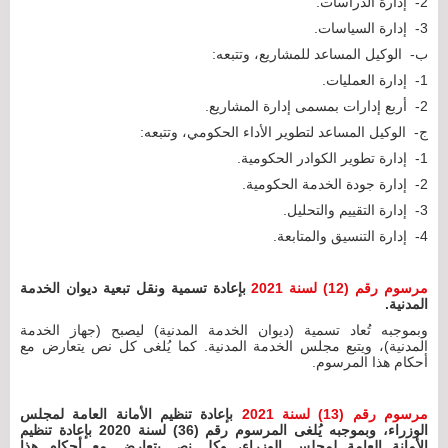
2- ‌إدارة الدراسات.
3- ‌إدارة السياسات.
‌ب- الوكيل المساعد للمشاريع، وتتبعه:
1- إدارة العمليات.
2- أربع إدارات بمسمى إدارة المشاريع.
‌ج- الوكيل المساعد لتطوير الأداء الحكومي، وتتبعه:
1- ‌إدارة تطوير الكوادر الحكومية.
2- ‌إدارة جودة الخدمة الحكومية.
3- ‌إدارة التقييم والتحليل.
4- ‌إدارة التنسيق والمتابعة.
مرسوم رقم (12) لسنة 2021
بإعادة تسمية ونقل تبعية ديوان الخدمة
المدنية.
وبموجبه تُعاد تسمية (ديوان الخدمة المدنية) ليصبح (جهاز الخدمة
المدنية)، ويتبع مجلس الخدمة المدنية. كما يُلغى كل نص يتعارض مع
أحكام هذا المرسوم.
مرسوم رقم (13) لسنة 2021
بإعادة تنظيم الأمانة العامة لمجلس
الوزراء، وبموجبه يُلغى المرسوم رقم (36) لسنة 2020 بإعادة تنظيم
الأمانة العامة لمجلس الوزراء، وكل نص يتعارض مع أحكام هذا