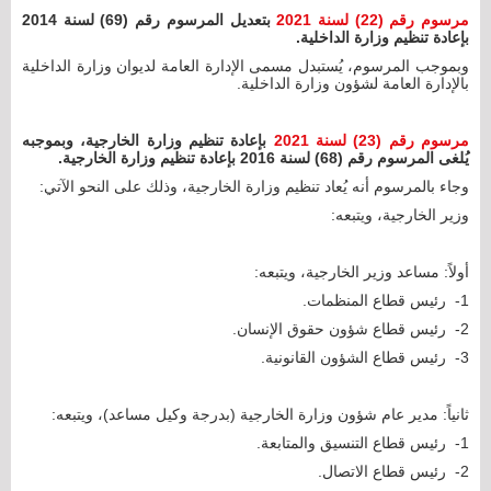
مرسوم رقم (22) لسنة 2021
بتعديل المرسوم رقم (69) لسنة 2014
بإعادة تنظيم وزارة الداخلية.
وبموجب المرسوم، يُستبدل مسمى الإدارة العامة لديوان وزارة الداخلية
بالإدارة العامة لشؤون وزارة الداخلية.
مرسوم رقم (23) لسنة 2021
بإعادة تنظيم وزارة الخارجية، وبموجبه
يُلغى المرسوم رقم (68) لسنة 2016 بإعادة تنظيم وزارة الخارجية.
وجاء بالمرسوم أنه يُعاد تنظيم وزارة الخارجية، وذلك على النحو الآتي:
وزير الخارجية، ويتبعه:
أولاً: مساعد وزير الخارجية، ويتبعه:
1- رئيس قطاع المنظمات.
2- رئيس قطاع شؤون حقوق الإنسان.
3- رئيس قطاع الشؤون القانونية.
ثانياً: مدير عام شؤون وزارة الخارجية (بدرجة وكيل مساعد)، ويتبعه:
1- رئيس قطاع التنسيق والمتابعة.
2- رئيس قطاع الاتصال.