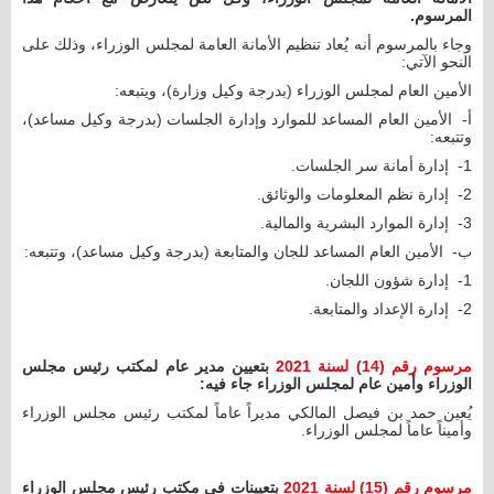
المرسوم.
وجاء بالمرسوم أنه يُعاد تنظيم الأمانة العامة لمجلس الوزراء، وذلك على
النحو الآتي:
الأمين العام لمجلس الوزراء (بدرجة وكيل وزارة)، ويتبعه:
‌أ- الأمين العام المساعد للموارد وإدارة الجلسات (بدرجة وكيل مساعد)،
وتتبعه:
1- ‌إدارة أمانة سر الجلسات.
2- ‌إدارة نظم المعلومات والوثائق.
3- ‌إدارة الموارد البشرية والمالية.
‌ب- الأمين العام المساعد للجان والمتابعة (بدرجة وكيل مساعد)، وتتبعه:
1- إدارة شؤون اللجان.
2- إدارة الإعداد والمتابعة.
مرسوم رقم (14) لسنة 2021
بتعيين مدير عام لمكتب رئيس مجلس
الوزراء وأمين عام لمجلس الوزراء جاء فيه:
يُعين حمد بن فيصل المالكي مديراً عاماً لمكتب رئيس مجلس الوزراء
وأميناً عاماً لمجلس الوزراء.
مرسوم رقم (15) لسنة 2021
بتعيينات في مكتب رئيس مجلس الوزراء