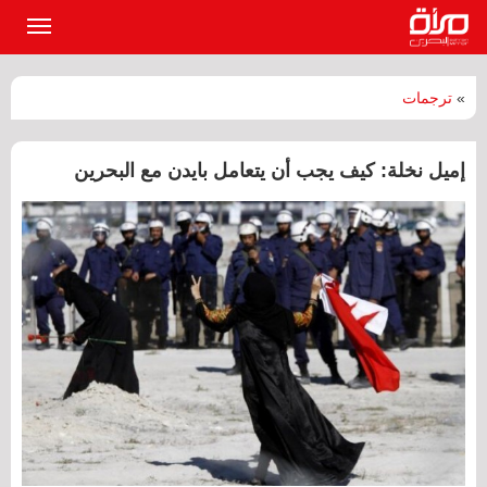
القائمة
الرئيسي
»
ترجمات
إميل نخلة: كيف يجب أن يتعامل بايدن مع البحرين