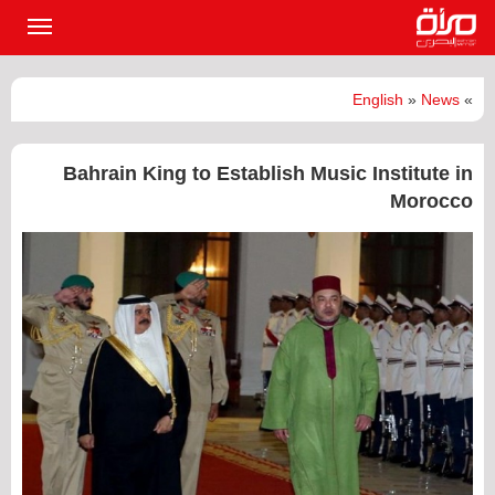
القائمة
الرئيسي
English
»
News
»
Bahrain King to Establish Music Institute in
Morocco