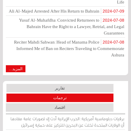
Life
Ali Al-Majed Arrested After His Return to Bahrain
2024-07-09
Yusuf Al-Muhafdha: Convicted Returnees to
2024-07-08
Bahrain Have the Right to a Lawyer, Retrial, and Legal
Guarantees
Reciter Mahdi Sahwan: Head of Manama Police
2024-07-08
Informed Me of Ban on Reciters Traveling to Commemorate
Ashura
المزيد...
تقارير
ترجمات
اقتصاد
برقيات دبلوماسية أمريكية: الحرب الإيرانية أدت إلى تصورات عامة مفادها
أن الولايات المتحدة تخلت عن البحرين للتركيز على حماية إسرائيل