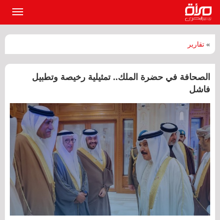
القائمة
الرئيسي
»
تقارير
الصحافة في حضرة الملك.. تمثيلية رخيصة وتطبيل
فاشل