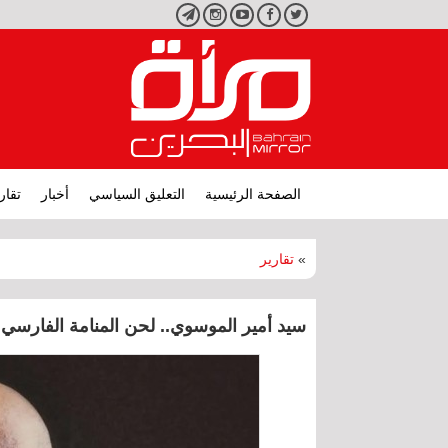
تويتر
فيسبوك
يوتيوب
انستجرام
تليجرام
الصفحة الرئيسية
التعليق السياسي
أخبار
تقار
»
تقارير
سيد أمير الموسوي.. لحن المنامة الفارسي 