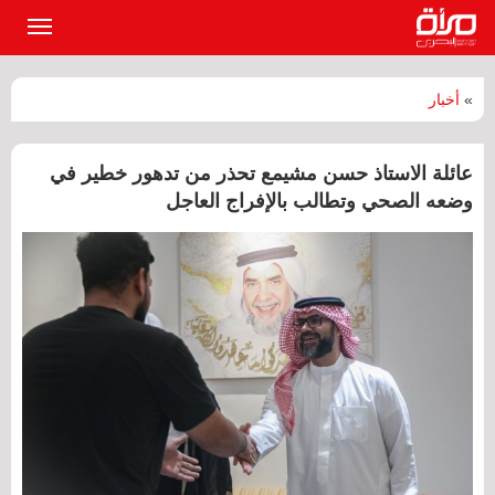
القائمة
الرئيسي
»
أخبار
عائلة الاستاذ حسن مشيمع تحذر من تدهور خطير في
وضعه الصحي وتطالب بالإفراج العاجل