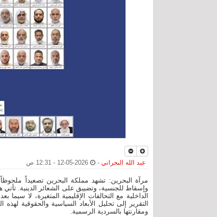
عبد الله البحراني
-
2026-05-12 - 12:31 ص
مرآة البحرين: تشهد مملكة البحرين تصعيداً ملحوظا
وإسقاط للجنسية، وتضييق على الشعائر الدينية. تأتي 
الداخلية مع التحالفات الإقليمية المتغيرة، لا سيما ب
التقرير إلى تحليل الأبعاد السياسية والحقوقية لهذه 
ومقارنتها بالسردية الرسمية.