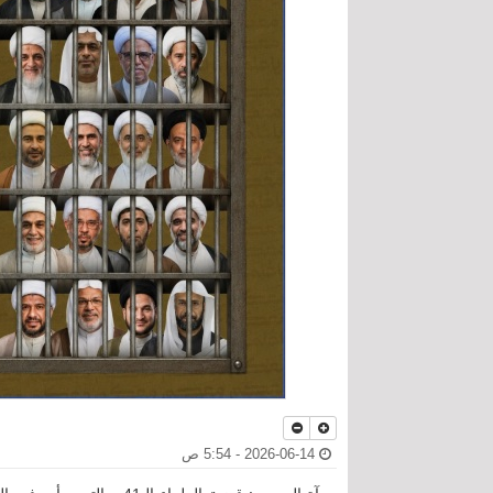
2026-06-14 - 5:54 ص