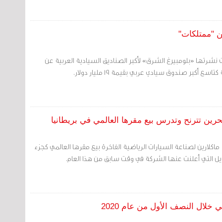
ت نشرتها «بلومبيرغ الشرق» لأكبر الصناديق السيادية العربية عن
ع أكبر صندوق سيادي عربي بقيمة 19 مليار دولار.
رين تترنح وتدرس بيع مقرها العالمي في بريطانيا
اكلارين لصناعة السيارات الرياضية الفاخرة بيع مقرها العالمي كجزء
يل التي أعلنت عنها الشركة في وقت سابق من هذا العام.