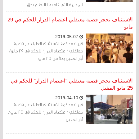
للمجزرة التي قام بها النظام بحق
المعتصمين في منطقة الدراز.
الاستئناف تحجز قضية معتقلي اعتصام الدراز للحكم في 29
مايو
2019-05-07
قررت محكمة الاستئناف العليا حجز قضية
معتقلي "اعتصام الدراز" للحكم في 29 مايو/
أيار المقبل بدلاً من 25 مايو
الاستئناف تحجز قضية معتقلي "اعتصام الدراز" للحكم في
25 مايو المقبل
2019-04-10
قررت محكمة الاستئناف العليا حجز قضية
معتقلي "اعتصام الدراز" للحكم في 25 مايو/
أيار المقبل