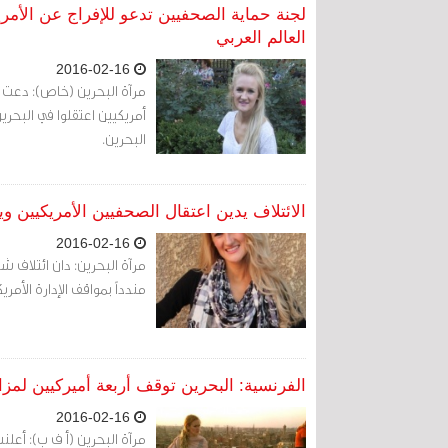
لجنة حماية الصحفيين تدعو للإفراج عن الأمر
العالم العربي
2016-02-16
أمريكيين اعتقلوا في البحري
البحرين.
الائتلاف يدين اعتقال الصحفيين الأمريكيين 
2016-02-16
مندداً بمواقف الإدارة الأمر
الفرنسية: البحرين توقف أربعة أميركيين لم
2016-02-16
مرآة البحرين (أ ف ب): أعلنت