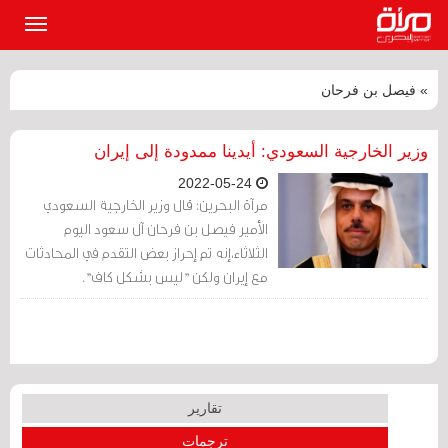
القائمة
الرئيسي
» فيصل بن فرحان
وزير الخارجية السعودي: أيدينا ممدودة إلى إيران
2022-05-24
مرآة البحرين: قال وزير الخارجية السعودي
الأمير فيصل بن فرحان آل سعود اليوم
الثلاثاء،إنه تم إحراز بعض التقدم في المحادثات
مع إيران ولكن "ليس بشكل كاف".
تقارير
ترجمات