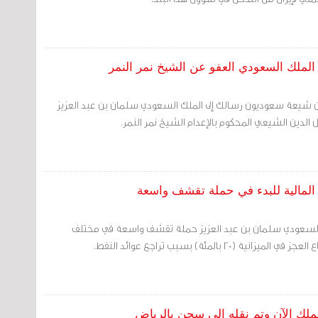
الملك السعودي العفو عن الشيخ نمر النمر
ين شيعة سعوديون رسالك إلى الملك السعودي سلمان بن عبد العزيز
 الدين الشيعي المحكوم بالإعدام الشيخ نمر النمر.
 المالية للبدء في حملة تقشف واسعة
ك السعودي سلمان بن عبد العزيز حملة تقشف واسعة في مختلف
 (20 بالمئة) بسبب تراجع عوائد النفط.
ملك الآن وتم نقله إلى سجن بالرياض