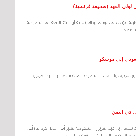
لي لولي العهد (صحيفة فرنسية)
قطرية عن صحيفة لوفيغارو الفرنسية أن هيئة البيعة في السعودية
 العهد.
سعودي إلى موسكو
روسي وصول العاهل السعودي الملك سلمان بن عبد العزيز إلى
ل في اليمن
سلمان بن عبد العزيز إن السعودية تعتبر أمن اليمن جزءا من أمن
ني لإيران من التدخل في شؤون هذا البلد.