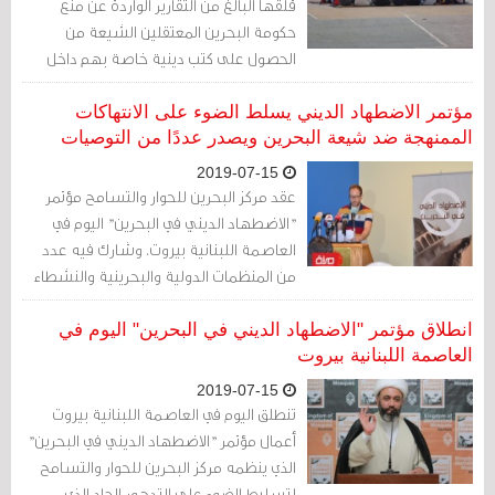
قلقها البالغ من التقارير الواردة عن منع
حكومة البحرين المعتقلين الشيعة من
الحصول على كتب دينية خاصة بهم داخل
السجن
مؤتمر الاضطهاد الديني يسلط الضوء على الانتهاكات
الممنهجة ضد شيعة البحرين ويصدر عددًا من التوصيات
2019-07-15
عقد مركز البحرين للحوار والتسامح مؤتمر
"الاضطهاد الديني في البحرين" اليوم في
العاصمة اللبنانية بيروت. وشارك فيه عدد
من المنظمات الدولية والبحرينية والنشطاء
والحقوقيين.
انطلاق مؤتمر "الاضطهاد الديني في البحرين" اليوم في
العاصمة اللبنانية بيروت
2019-07-15
تنطلق اليوم في العاصمة اللبنانية بيروت
أعمال مؤتمر "الاضطهاد الديني في البحرين"
الذي ينظمه مركز البحرين للحوار والتسامح
لتسليط الضوء على التدهور الحاد الذي