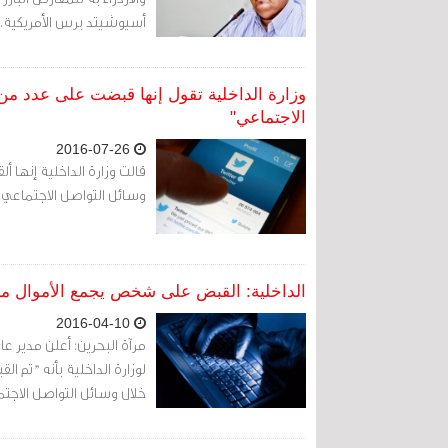
أسيوشيتد برس الأمريكية.
وزارة الداخلية تقول إنها قبضت على عدد من
الاجتماعي"
2016-07-26
قالت وزارة الداخلية إنها 
وسائل التواصل الاجتماعي..
الداخلية: القبض على شخص يجمع الأموال من
2016-04-10
مرآة البحرين: أعلن مدير عام
لوزارة الداخلية بأنه "تم
خلال وسائل التواصل الاجتم