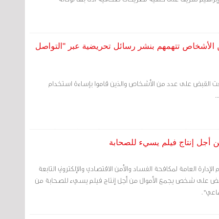
 الأشخاص تتهمهم بنشر رسائل تحريضية عبر "التواصل
ألقت القبض على عدد من الأشخاص والذين قاموا بإساءة استخدام
.
 أجل إنتاج فيلم يسيء للصحابة
 الإدارة العامة لمكافحة الفساد والأمن الاقتصادي والإلكتروني التابعة
 القبض على شخص يجمع الأموال من أجل إنتاج فيلم يسيء للصحابة من
اعي".